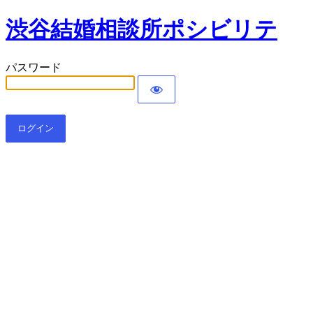
渋谷結婚相談所ポシビリテ
パスワード